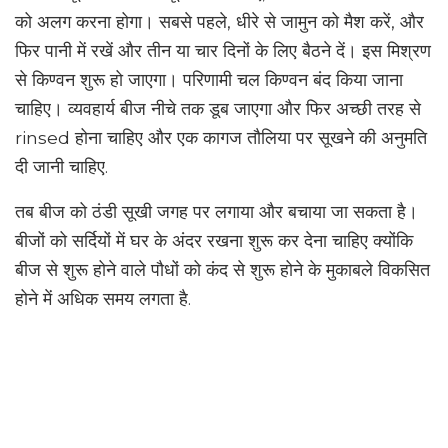
को अलग करना होगा। सबसे पहले, धीरे से जामुन को मैश करें, और
फिर पानी में रखें और तीन या चार दिनों के लिए बैठने दें। इस मिश्रण
से किण्वन शुरू हो जाएगा। परिणामी चल किण्वन बंद किया जाना
चाहिए। व्यवहार्य बीज नीचे तक डूब जाएगा और फिर अच्छी तरह से
rinsed होना चाहिए और एक कागज तौलिया पर सूखने की अनुमति
दी जानी चाहिए.
तब बीज को ठंडी सूखी जगह पर लगाया और बचाया जा सकता है।
बीजों को सर्दियों में घर के अंदर रखना शुरू कर देना चाहिए क्योंकि
बीज से शुरू होने वाले पौधों को कंद से शुरू होने के मुकाबले विकसित
होने में अधिक समय लगता है.