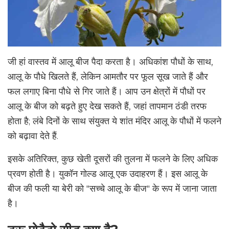
जी हां वास्तव में आलू बीज पैदा करता है। अधिकांश पौधों के साथ,
आलू के पौधे खिलते हैं, लेकिन आमतौर पर फूल सूख जाते हैं और
फल लगाए बिना पौधे से गिर जाते हैं। आप उन क्षेत्रों में पौधों पर
आलू के बीज को बढ़ते हुए देख सकते हैं, जहां तापमान ठंडी तरफ
होता है; लंबे दिनों के साथ संयुक्त ये शांत मंदिर आलू के पौधों में फलने
को बढ़ावा देते हैं.
इसके अतिरिक्त, कुछ खेती दूसरों की तुलना में फलने के लिए अधिक
प्रवण होती है। युकॉन गोल्ड आलू एक उदाहरण हैं। इस आलू के
बीज की फली या बेरी को "सच्चे आलू के बीज" के रूप में जाना जाता
है।