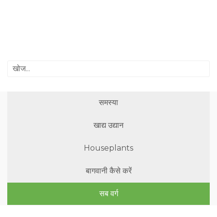
समस्या
खाद्य उद्यान
Houseplants
बागवानी कैसे करें
सब वर्ग