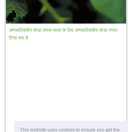
उष्णकटिबंधीय सोडा एप्पल मातम के लिए उष्णकटिबंधीय सोडा एप्पल
टिप्स क्या है
This website uses cookies to ensure you get the