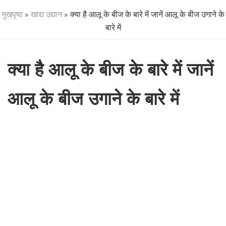
मुखपृष्ठ
»
खाद्य उद्यान
» क्या है आलू के बीज के बारे में जानें आलू के बीज उगाने के
बारे में
क्या है आलू के बीज के बारे में जानें
आलू के बीज उगाने के बारे में