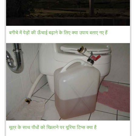
बगीचे में पेड़ों की ऊँचाई बढ़ाने के लिए क्या उपाय बताए गए हैं
मूत्र के साथ पौधों को खिलाने पर यूरिया टिप्स क्या है