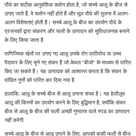
पौधे का सटीक आनुवंशिक क्लोन होता है, जो सच्चे आलू के बीज से
उगाए जाते हैं, वे क्लोन नहीं होते हैं और मूल पौधे की तुलना में अलग-
अलग विशेषताएं होती हैं। सच्चे आलू के बीज का उपयोग पौधे के
प्रजनकों द्वारा संकरण और फलों के उत्पादन को सुविधाजनक बनाने
के लिए किया जाता है.
वाणिज्यिक खेतों पर उगाए गए आलू उनके रोग प्रतिरोध या उच्च
पैदावार के लिए चुने गए संकर हैं जो केवल "बीजो" के माध्यम से पारित
किए जा सकते हैं। यह उत्पादक को आश्वस्त करता है कि संकर के
वांछित गुणों को पारित कर दिया गया है.
हालांकि, आलू के सच्चे बीज से आलू उगाना संभव है। यह हेलीलूम
आलू की किस्मों का उपयोग करने के लिए बुद्धिमान है, क्योंकि संकर
बीज से आलू के बीज की फली अच्छी गुणवत्ता वाले स्पड का उत्पादन
नहीं करेगी.
सच्चे आलू के बीज से आलू उगाने के लिए, आपको बाकी फलों से बीज