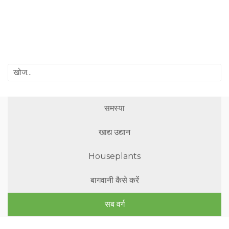
समस्या
खाद्य उद्यान
Houseplants
बागवानी कैसे करें
सब वर्ग