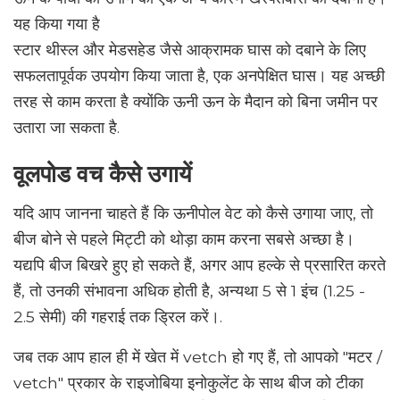
यह किया गया है
स्टार थीस्ल और मेडसहेड जैसे आक्रामक घास को दबाने के लिए
सफलतापूर्वक उपयोग किया जाता है, एक अनपेक्षित घास। यह अच्छी
तरह से काम करता है क्योंकि ऊनी ऊन के मैदान को बिना जमीन पर
उतारा जा सकता है.
वूलपोड वच कैसे उगायें
यदि आप जानना चाहते हैं कि ऊनीपोल वेट को कैसे उगाया जाए, तो
बीज बोने से पहले मिट्टी को थोड़ा काम करना सबसे अच्छा है।
यद्यपि बीज बिखरे हुए हो सकते हैं, अगर आप हल्के से प्रसारित करते
हैं, तो उनकी संभावना अधिक होती है, अन्यथा 5 से 1 इंच (1.25 -
2.5 सेमी) की गहराई तक ड्रिल करें।.
जब तक आप हाल ही में खेत में vetch हो गए हैं, तो आपको "मटर /
vetch" प्रकार के राइजोबिया इनोकुलेंट के साथ बीज को टीका