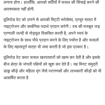
लगाना होगा। हालाँकि, आपको सर्दियों में फसल की सिंचाई करने की
आवश्यकता नहीं होगी.
वूलिपोड वेट को उगाने से आपकी मिट्टी भरोसेमंद, प्रचुर मात्रा में
नाइट्रोजन और कार्बनिक पदार्थ प्रदान करेगी। वच की मजबूत जड़
प्रणाली जल्दी से नोड्यूल विकसित करती है, अपने स्वयं के
नाइट्रोजन के साथ पौधे प्रदान करने के लिए पर्याप्त है और फसलों
के लिए महत्वपूर्ण मात्रा भी जमा करती है जो इस प्रकार है।.
वूलिपोड वेट कवर फसल खरपतवारों को खत्म कर देती है और इसके
बीज क्षेत्र के जंगली पक्षियों को खुश कर देते हैं। यह मिनट समुद्री
डाकू कीड़े और महिला भृंग जैसे परागणकों और लाभकारी कीड़ों को भी
आकर्षित करता है.