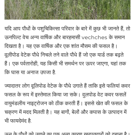
यदि आप पौधों के पशुचिकित्सा परिवार के बारे में कुछ भी जानते हैं, तो
ऊनपिल्ट वेच अन्य वार्षिक और बारहमासी vechches के समान
दिखता है। यह एक वार्षिक और एक शांत मौसम की फसल है।
वूलीपोड वेटेक पौधे निचले तने वाले पौधे हैं जो एक यार्ड तक बढ़ते
हैं। एक पर्वतारोही, यह किसी भी समर्थन पर ऊपर जाएगा, यहां तक ​​
कि घास या अनाज उपजा है.
ज्यादातर लोग वूलिपोड वेटेक के पौधे उगाते हैं ताकि इसे फलियां कवर
फसल के रूप में इस्तेमाल किया जा सके। वुलपोड वेट कवर फसलें
वायुमंडलीय नाइट्रोजन को ठीक करती हैं। इससे खेत की फसल के
चक्रण में मदद मिलती है। यह बागों, बेलों और कपास के उत्पादन में
भी फायदेमंद है.
ऊन के पौधों को उगाने का एक अन्य कारण खरपतवारों को दबाना है।