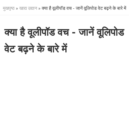
मुखपृष्ठ
»
खाद्य उद्यान
» क्या है वूलीपॉड वच - जानें वूलिपोड वेट बढ़ने के बारे में
क्या है वूलीपॉड वच - जानें वूलिपोड
वेट बढ़ने के बारे में