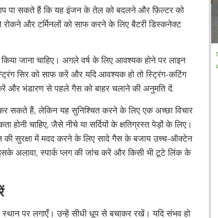
आप पा सकते हैं कि यह इंजन के तेल को बदलने और फ़िल्टर को
रोकने और टर्मिनलों को साफ करने के लिए बैटरी डिस्कनेक्ट
ाफ किया जाना चाहिए। अगले वर्ष के लिए आवश्यक होने पर लाइन
ट्रिंग सिर को साफ करें और यदि आवश्यक हो तो स्ट्रिंग-कटिंग
रें और भंडारण से पहले गैस को बाहर चलाने की अनुमति दें.
ं कर सकते हैं, लेकिन यह सुनिश्चित करने के लिए एक अच्छा विचार
नी चाहिए, जैसे नीचे या सर्दियों के क्षतिग्रस्त पेड़ों के लिए।
की सुरक्षा में मदद करने के लिए सादे गैस के बजाय उच्च-ऑक्टेन
े अलावा, स्पार्क प्लग की जांच करें और किसी भी टूटे लिंक के
ं
े स्थान पर लगाएँ। उन्हें सीधी धूप से बचाकर रखें। यदि संभव हो