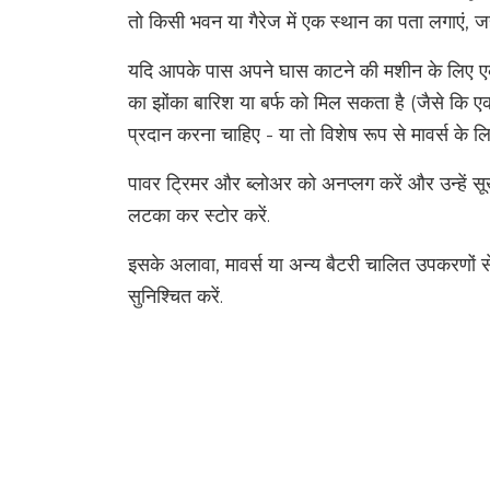
तो किसी भवन या गैरेज में एक स्थान का पता लगाएं, जहा
यदि आपके पास अपने घास काटने की मशीन के लिए एक उपयुक
का झोंका बारिश या बर्फ को मिल सकता है (जैसे कि 
प्रदान करना चाहिए - या तो विशेष रूप से मावर्स के ल
पावर ट्रिमर और ब्लोअर को अनप्लग करें और उन्हें सूख
लटका कर स्टोर करें.
इसके अलावा, मावर्स या अन्य बैटरी चालित उपकरणों से
सुनिश्चित करें.