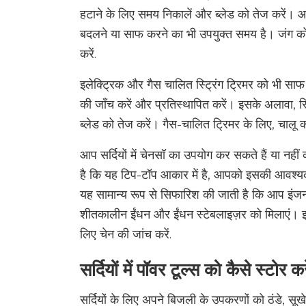
हटाने के लिए समय निकालें और ब्लेड को तेज करें। 
बदलने या साफ करने का भी उपयुक्त समय है। जंग को 
करें.
इलेक्ट्रिक और गैस चालित स्ट्रिंग ट्रिमर को भी स
की जाँच करें और प्रतिस्थापित करें। इसके अलावा, स्
ब्लेड को तेज करें। गैस-चालित ट्रिमर के लिए, चालू क
आप सर्दियों में चेनसॉ का उपयोग कर सकते हैं या नही
है कि यह टिप-टॉप आकार में है, आपको इसकी आवश्यकता हो
यह सामान्य रूप से सिफारिश की जाती है कि आप इंजन 
शीतकालीन ईंधन और ईंधन स्टेबलाइज़र को मिलाएं। इसक
लिए चेन की जांच करें.
सर्दियों में पॉवर टूल्स को कैसे स्टोर करे
सर्दियों के लिए अपने बिजली के उपकरणों को ठंडे, सूख