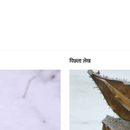
पिछला लेख