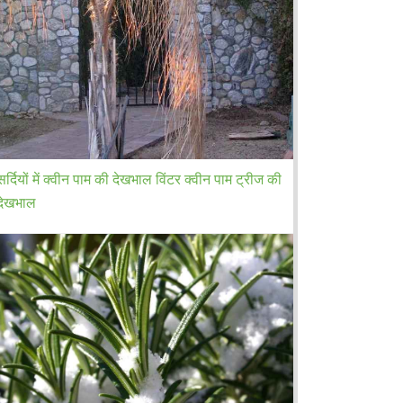
सर्दियों में क्वीन पाम की देखभाल विंटर क्वीन पाम ट्रीज की
देखभाल