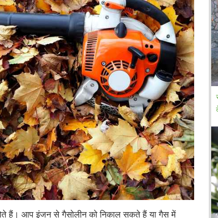
ते हैं। आप इंजन से गैसोलीन को निकाल सकते हैं या गैस में