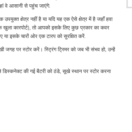
ं वे आसानी से पहुंच जाएंगे.
्त क्षेत्र नहीं है या यदि यह एक ऐसे क्षेत्र में है जहाँ हवा
एक खुला कारपोर्ट), तो आपको इसके लिए कुछ प्रकार का कवर
िए या इसके चारों ओर एक टारप को सुरक्षित करें.
ी जगह पर स्टोर करें। स्ट्रिंग ट्रिमर को जब भी संभव हो, उन्हें
 डिस्कनेक्ट की गई बैटरी को ठंडे, सूखे स्थान पर स्टोर करना