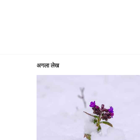
अगला लेख