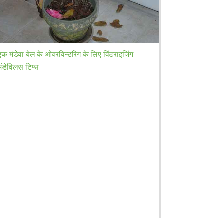
एक मंडेवा बेल के ओवरविन्टरिंग के लिए विंटराइजिंग
मंडेविलस टिप्स