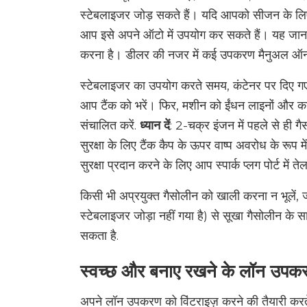
स्टेबलाइजर जोड़ सकते हैं। यदि आपको सीजन के लिए
आप इसे अपने ऑटो में उपयोग कर सकते हैं। यह जानन
करना है। डीलर की नजर में कई उपकरण मैनुअल ऑनल
स्टेबलाइजर का उपयोग करते समय, कंटेनर पर दिए गए नि
आप टैंक को भरें। फिर, मशीन को ईंधन लाइनों और कार्बो
संचालित करें.
ध्यान दें
: 2-चक्र इंजन में पहले से ही ग
सुरक्षा के लिए टैंक कैप के ऊपर वाष्प अवरोध के रूप मे
सुरक्षा प्रदान करने के लिए आप स्पार्क प्लग पोर्ट में ते
किसी भी अप्रयुक्त गैसोलीन को खाली करना न भूलें
स्टेबलाइजर जोड़ा नहीं गया है) से सूखा गैसोलीन क
सकता है.
स्वच्छ और बनाए रखने के लॉन उपक
अपने लॉन उपकरण को विंटराइज़ करने की तैयारी कर