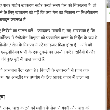
 पावर गार्डन उपकरण स्टोर करते समय गैस को निकालना है, तो
े के लिए उपकरण को पढ़ें कि क्या गैस का निकास या स्थिरीकरण
ाइन उपलब्ध हैं.
र्देशों का पालन करें। ज्यादातर मामलों में, यह आवश्यक है कि
रेटर में गैसोलीन मिश्रण को प्रसारित करने के निर्देश के रूप में
ैसोलीन / तेल के मिश्रण में स्टेबलाइजर मिला होता है। आगे की
ं एल्यूमीनियम पन्नी के एक टुकड़े का उपयोग करें। सर्दियों में और
ल की कुछ बूंदें भी डाल सकते हैं.
, जो आसपास बैठा रहता है। बिजली के उपकरणों से (जब तक
े साथ, यह आमतौर पर उपयोग के लिए आपके वाहन में डाला जा
रण
ते समय, घास काटने की मशीन के डेक से गंदगी और घास को