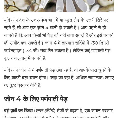
यदि आप देश के उत्तर-मध्य भाग में या न्यू इंग्लैंड के उत्तरी सिरे पर
रहते हैं, तो आप एक ज़ोन 4 माली हो सकते हैं। आप पहले से ही
जानते हैं कि आप किसी भी पेड़ को नहीं लगा सकते हैं और इसे पनपने
की उम्मीद कर सकते हैं। जोन 4 में तापमान सर्दियों में -30 डिग्री
फ़ारेनहाइट (-34 सी) तक गिर सकता है। लेकिन कई पर्णपाती पेड़
कूलर जलवायु में पनपते हैं.
यदि आप जोन 4 में पर्णपाती पेड़ उगा रहे हैं, तो आपके पास चुनने के
लिए काफी बड़ा चयन होगा। कहा जा रहा है, अधिक सामान्यतः लगाए
गए कुछ प्रकार नीचे हैं.
जोन 4 के लिए पर्णपाती पेड़
बड़े वृक्षों का डिब्बा
(
एसर हॉगंडो
) तेजी से बढ़ता है, एक समान प्रसार