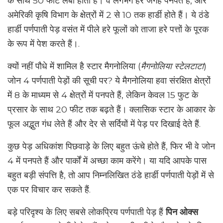
के साथ 50 फीट लंबा होता है। वे लगभग हर जगह पनपते हैं, और
अमेरिकी कृषि विभाग के क्षेत्रों में 2 से 10 तक हार्डी होते हैं। ये ठंडे
हार्डी पर्णपाती पेड़ वसंत में पीले हरे फूलों को ताजा हरे पत्तों के पूरक
के रूप में पेश करते हैं।.
क्यों नहीं पौधे में शामिल है स्टार मैगनोलिया (
मैगनोलिया स्टेलटाटा
)
जोन 4 पर्णपाती पेड़ों की सूची पर? ये मैगनोलिया हवा संरक्षित क्षेत्रों
में 8 के माध्यम से 4 क्षेत्रों में पनपते हैं, लेकिन केवल 15 फुट के
प्रसार के साथ 20 फीट तक बढ़ते हैं। क्लासिक स्टार के आकार के
फूल अद्भुत गंध लेते हैं और देर से सर्दियों में पेड़ पर दिखाई देते हैं.
कुछ पेड़ अधिकांश पिछवाड़े के लिए बहुत ऊंचे होते हैं, फिर भी वे जोन
4 में पनपते हैं और पार्कों में अच्छा काम करेंगे। या यदि आपके पास
बहुत बड़ी संपत्ति है, तो आप निम्नलिखित ठंडे हार्डी पर्णपाती पेड़ों में से
एक पर विचार कर सकते हैं.
बड़े परिदृश्य के लिए सबसे लोकप्रिय पर्णपाती पेड़ हैं
पिन ओक्स