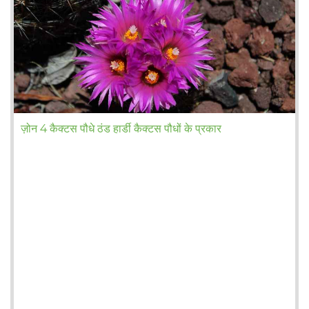
ज़ोन 4 कैक्टस पौधे ठंड हार्डी कैक्टस पौधों के प्रकार