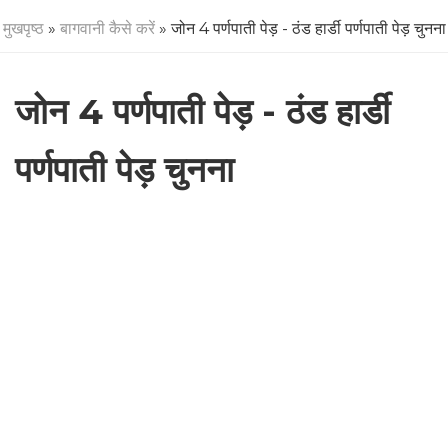
मुखपृष्ठ
»
बागवानी कैसे करें
» जोन 4 पर्णपाती पेड़ - ठंड हार्डी पर्णपाती पेड़ चुनना
जोन 4 पर्णपाती पेड़ - ठंड हार्डी
पर्णपाती पेड़ चुनना