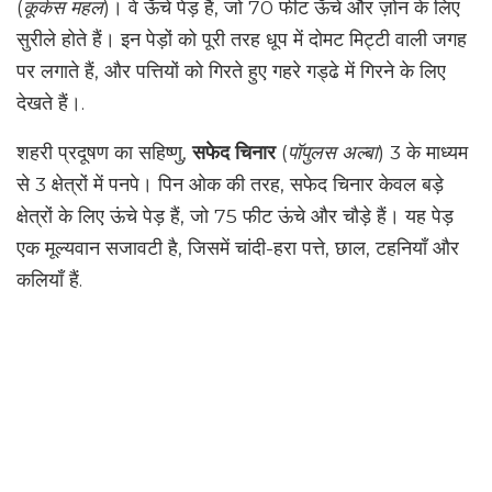
(
कूर्कस महल
)। वे ऊँचे पेड़ हैं, जो 70 फीट ऊँचे और ज़ोन के लिए
सुरीले होते हैं। इन पेड़ों को पूरी तरह धूप में दोमट मिट्टी वाली जगह
पर लगाते हैं, और पत्तियों को गिरते हुए गहरे गड्ढे में गिरने के लिए
देखते हैं।.
शहरी प्रदूषण का सहिष्णु,
सफेद चिनार
(
पॉपुलस अल्बा
) 3 के माध्यम
से 3 क्षेत्रों में पनपे। पिन ओक की तरह, सफेद चिनार केवल बड़े
क्षेत्रों के लिए ऊंचे पेड़ हैं, जो 75 फीट ऊंचे और चौड़े हैं। यह पेड़
एक मूल्यवान सजावटी है, जिसमें चांदी-हरा पत्ते, छाल, टहनियाँ और
कलियाँ हैं.