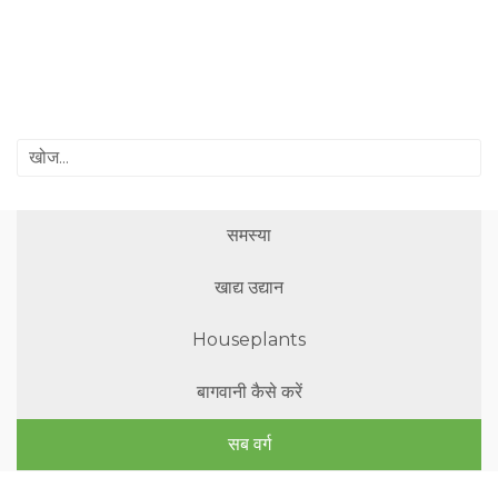
समस्या
खाद्य उद्यान
Houseplants
बागवानी कैसे करें
सब वर्ग