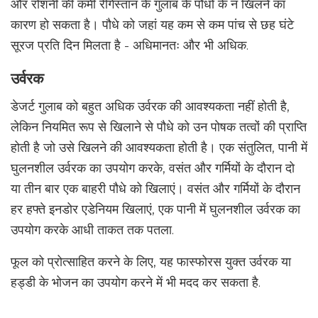
और रोशनी की कमी रेगिस्तान के गुलाब के पौधों के न खिलने का
कारण हो सकता है। पौधे को जहां यह कम से कम पांच से छह घंटे
सूरज प्रति दिन मिलता है - अधिमानतः और भी अधिक.
उर्वरक
डेजर्ट गुलाब को बहुत अधिक उर्वरक की आवश्यकता नहीं होती है,
लेकिन नियमित रूप से खिलाने से पौधे को उन पोषक तत्वों की प्राप्ति
होती है जो उसे खिलने की आवश्यकता होती है। एक संतुलित, पानी में
घुलनशील उर्वरक का उपयोग करके, वसंत और गर्मियों के दौरान दो
या तीन बार एक बाहरी पौधे को खिलाएं। वसंत और गर्मियों के दौरान
हर हफ्ते इनडोर एडेनियम खिलाएं, एक पानी में घुलनशील उर्वरक का
उपयोग करके आधी ताकत तक पतला.
फूल को प्रोत्साहित करने के लिए, यह फास्फोरस युक्त उर्वरक या
हड्डी के भोजन का उपयोग करने में भी मदद कर सकता है.