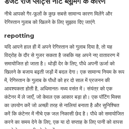
डेजर्ट रोज प्लांट्स नॉट ब्लूमिंग के कारण
नीचे आपको गैर-फूलों के कुछ सबसे सामान्य कारण मिलेंगे और
रेगिस्तान गुलाब को खिलने के लिए सुझाव दिए जाएंगे.
repotting
यदि आपने हाल ही में अपने रेगिस्तान को गुलाब दिया है, तो यह
विद्रोह के दौर से गुजर सकता है जबकि यह अपने नए वातावरण में
समायोजित हो जाता है। थोड़ी देर के लिए, पौधे अपनी ऊर्जा को
खिलने के बजाय बढ़ती जड़ों में बदल देगा। एक सामान्य नियम के रूप
में, रेगिस्तान के गुलाब के पौधों को हर दो साल में प्रजनन की
आवश्यकता होती है, अधिमानतः मध्य वसंत में। संयंत्र को एक
कंटेनर में ले जाएँ, जो केवल एक आकार बड़ा हो। एक पॉटिंग मिक्स
का उपयोग करें जो अच्छी तरह से नालियां बनाता है और सुनिश्चित
करें कि कंटेनर में नीचे एक जल निकासी छेद है। पौधे को समायोजित
करने का समय देने के लिए, एक या दो सप्ताह के लिए पानी को वापस