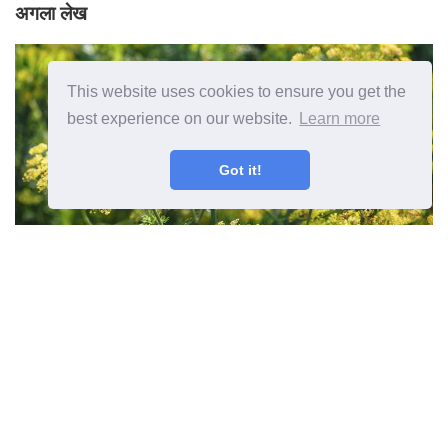
अगला लेख
This website uses cookies to ensure you get the
best experience on our website.
Learn more
Got it!
क्यों मेरा डिल फूल फूलने का कारण एक डिल
प्लांट फूल है
पिछला लेख