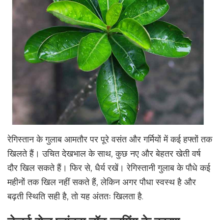
रेगिस्तान के गुलाब आमतौर पर पूरे वसंत और गर्मियों में कई हफ्तों तक
खिलते हैं। उचित देखभाल के साथ, कुछ नए और बेहतर खेती वर्ष
दौर खिल सकते हैं। फिर से, धैर्य रखें। रेगिस्तानी गुलाब के पौधे कई
महीनों तक खिल नहीं सकते हैं, लेकिन अगर पौधा स्वस्थ है और
बढ़ती स्थिति सही है, तो यह अंततः खिलता है.