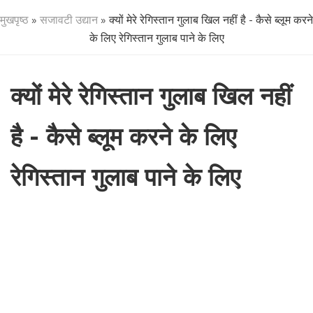
मुखपृष्ठ
»
सजावटी उद्यान
» क्यों मेरे रेगिस्तान गुलाब खिल नहीं है - कैसे ब्लूम करने
के लिए रेगिस्तान गुलाब पाने के लिए
क्यों मेरे रेगिस्तान गुलाब खिल नहीं
है - कैसे ब्लूम करने के लिए
रेगिस्तान गुलाब पाने के लिए