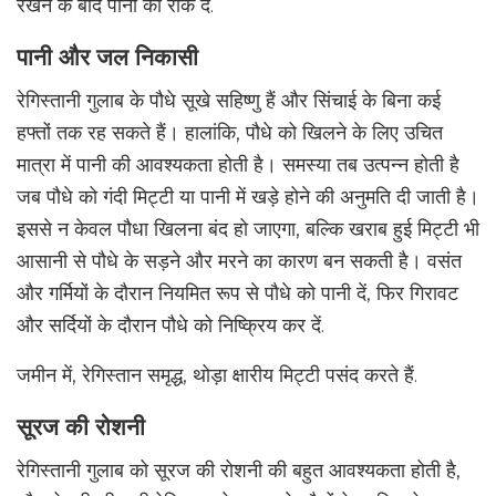
रखने के बाद पानी को रोक दें.
पानी और जल निकासी
रेगिस्तानी गुलाब के पौधे सूखे सहिष्णु हैं और सिंचाई के बिना कई
हफ्तों तक रह सकते हैं। हालांकि, पौधे को खिलने के लिए उचित
मात्रा में पानी की आवश्यकता होती है। समस्या तब उत्पन्न होती है
जब पौधे को गंदी मिट्टी या पानी में खड़े होने की अनुमति दी जाती है।
इससे न केवल पौधा खिलना बंद हो जाएगा, बल्कि खराब हुई मिट्टी भी
आसानी से पौधे के सड़ने और मरने का कारण बन सकती है। वसंत
और गर्मियों के दौरान नियमित रूप से पौधे को पानी दें, फिर गिरावट
और सर्दियों के दौरान पौधे को निष्क्रिय कर दें.
जमीन में, रेगिस्तान समृद्ध, थोड़ा क्षारीय मिट्टी पसंद करते हैं.
सूरज की रोशनी
रेगिस्तानी गुलाब को सूरज की रोशनी की बहुत आवश्यकता होती है,