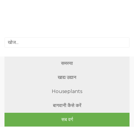
समस्या
खाद्य उद्यान
Houseplants
बागवानी कैसे करें
सब वर्ग