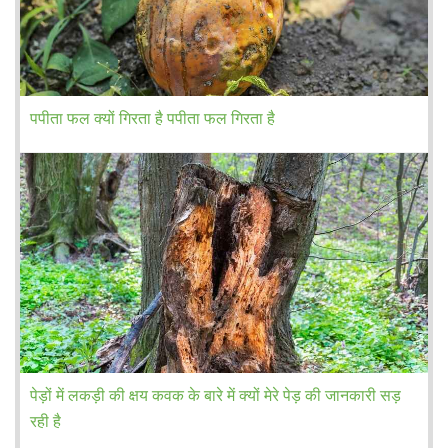
पपीता फल क्यों गिरता है पपीता फल गिरता है
पेड़ों में लकड़ी की क्षय कवक के बारे में क्यों मेरे पेड़ की जानकारी सड़
रही है