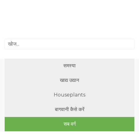
समस्या
खाद्य उद्यान
Houseplants
बागवानी कैसे करें
सब वर्ग