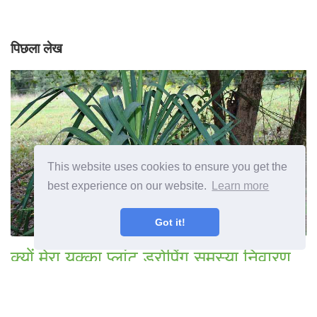
पिछला लेख
This website uses cookies to ensure you get the
best experience on our website.
Learn more
Got it!
क्यों मेरा युक्का प्लांट ड्रोपिंग समस्या निवारण
ड्रोकिंग यूक्का प्लांट है