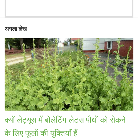
अगला लेख
क्यों लेट्यूस में बोलेटिंग लेटस पौधों को रोकने
के लिए फूलों की युक्तियाँ हैं