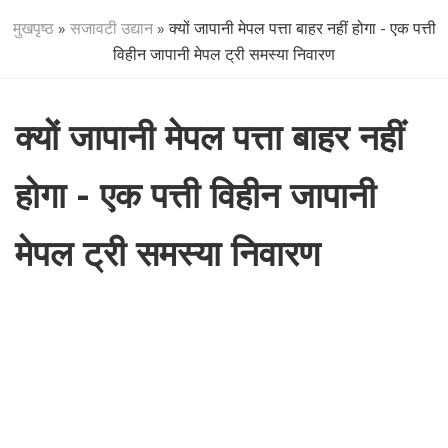
मुखपृष्ठ
»
सजावटी उद्यान
» क्यों जापानी मेपल पत्ता बाहर नहीं होगा - एक पत्ती
विहीन जापानी मेपल ट्री समस्या निवारण
क्यों जापानी मेपल पत्ता बाहर नहीं
होगा - एक पत्ती विहीन जापानी
मेपल ट्री समस्या निवारण