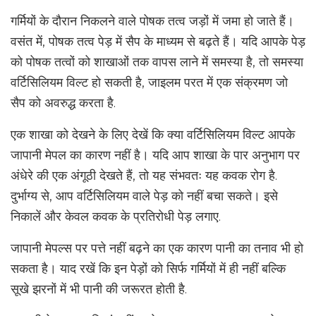
गर्मियों के दौरान निकलने वाले पोषक तत्व जड़ों में जमा हो जाते हैं।
वसंत में, पोषक तत्व पेड़ में सैप के माध्यम से बढ़ते हैं। यदि आपके पेड़
को पोषक तत्वों को शाखाओं तक वापस लाने में समस्या है, तो समस्या
वर्टिसिलियम विल्ट हो सकती है, जाइलम परत में एक संक्रमण जो
सैप को अवरुद्ध करता है.
एक शाखा को देखने के लिए देखें कि क्या वर्टिसिलियम विल्ट आपके
जापानी मेपल का कारण नहीं है। यदि आप शाखा के पार अनुभाग पर
अंधेरे की एक अंगूठी देखते हैं, तो यह संभवतः यह कवक रोग है.
दुर्भाग्य से, आप वर्टिसिलियम वाले पेड़ को नहीं बचा सकते। इसे
निकालें और केवल कवक के प्रतिरोधी पेड़ लगाए.
जापानी मेपल्स पर पत्ते नहीं बढ़ने का एक कारण पानी का तनाव भी हो
सकता है। याद रखें कि इन पेड़ों को सिर्फ गर्मियों में ही नहीं बल्कि
सूखे झरनों में भी पानी की जरूरत होती है.