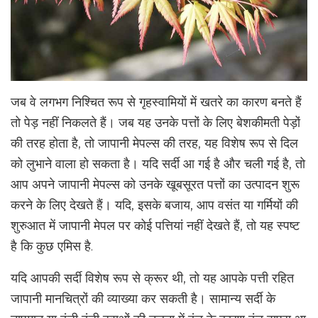
जब वे लगभग निश्चित रूप से गृहस्वामियों में खतरे का कारण बनते हैं
तो पेड़ नहीं निकलते हैं। जब यह उनके पत्तों के लिए बेशकीमती पेड़ों
की तरह होता है, तो जापानी मेपल्स की तरह, यह विशेष रूप से दिल
को लुभाने वाला हो सकता है। यदि सर्दी आ गई है और चली गई है, तो
आप अपने जापानी मेपल्स को उनके खूबसूरत पत्तों का उत्पादन शुरू
करने के लिए देखते हैं। यदि, इसके बजाय, आप वसंत या गर्मियों की
शुरुआत में जापानी मेपल पर कोई पत्तियां नहीं देखते हैं, तो यह स्पष्ट
है कि कुछ एमिस है.
यदि आपकी सर्दी विशेष रूप से क्रूर थी, तो यह आपके पत्ती रहित
जापानी मानचित्रों की व्याख्या कर सकती है। सामान्य सर्दी के