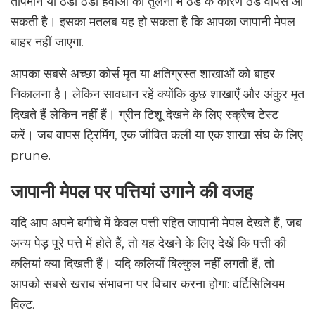
तापमान या ठंडी ठंडी हवाओं की तुलना में ठंड के कारण ठंड वापस आ
सकती है। इसका मतलब यह हो सकता है कि आपका जापानी मेपल
बाहर नहीं जाएगा.
आपका सबसे अच्छा कोर्स मृत या क्षतिग्रस्त शाखाओं को बाहर
निकालना है। लेकिन सावधान रहें क्योंकि कुछ शाखाएँ और अंकुर मृत
दिखते हैं लेकिन नहीं हैं। ग्रीन टिशू देखने के लिए स्क्रैच टेस्ट
करें। जब वापस ट्रिमिंग, एक जीवित कली या एक शाखा संघ के लिए
prune.
जापानी मेपल पर पत्तियां उगाने की वजह
यदि आप अपने बगीचे में केवल पत्ती रहित जापानी मेपल देखते हैं, जब
अन्य पेड़ पूरे पत्ते में होते हैं, तो यह देखने के लिए देखें कि पत्ती की
कलियां क्या दिखती हैं। यदि कलियाँ बिल्कुल नहीं लगती हैं, तो
आपको सबसे खराब संभावना पर विचार करना होगा: वर्टिसिलियम
विल्ट.