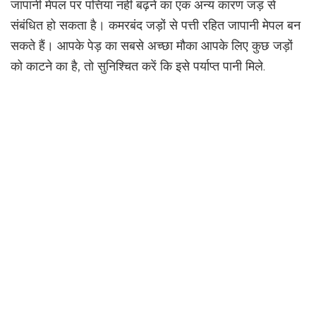
जापानी मेपल पर पत्तियां नहीं बढ़ने का एक अन्य कारण जड़ से
संबंधित हो सकता है। कमरबंद जड़ों से पत्ती रहित जापानी मेपल बन
सकते हैं। आपके पेड़ का सबसे अच्छा मौका आपके लिए कुछ जड़ों
को काटने का है, तो सुनिश्चित करें कि इसे पर्याप्त पानी मिले.