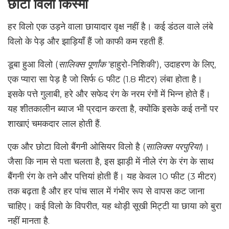
छोटी विलो किस्मों
हर विलो एक उड़ने वाला छायादार वृक्ष नहीं है। कई डंठल वाले लंबे
विलो के पेड़ और झाड़ियाँ हैं जो काफी कम रहती हैं.
डूबा हुआ विलो (
सालिक्स पूर्णांक
'हाहुरो-निशिकी'), उदाहरण के लिए,
एक प्यारा सा पेड़ है जो सिर्फ 6 फीट (1.8 मीटर) लंबा होता है।
इसके पत्ते गुलाबी, हरे और सफेद रंग के नरम रंगों में भिन्न होते हैं।
यह शीतकालीन ब्याज भी प्रदान करता है, क्योंकि इसके कई तनों पर
शाखाएं चमकदार लाल होती हैं.
एक और छोटा विलो बैंगनी ओसियर विलो है (
सालिक्स परपुरिया
)।
जैसा कि नाम से पता चलता है, इस झाड़ी में नीले रंग के रंग के साथ
बैंगनी रंग के तने और पत्तियां होती हैं। यह केवल 10 फीट (3 मीटर)
तक बढ़ता है और हर पांच साल में गंभीर रूप से वापस कट जाना
चाहिए। कई विलो के विपरीत, यह थोड़ी सूखी मिट्टी या छाया को बुरा
नहीं मानता है.