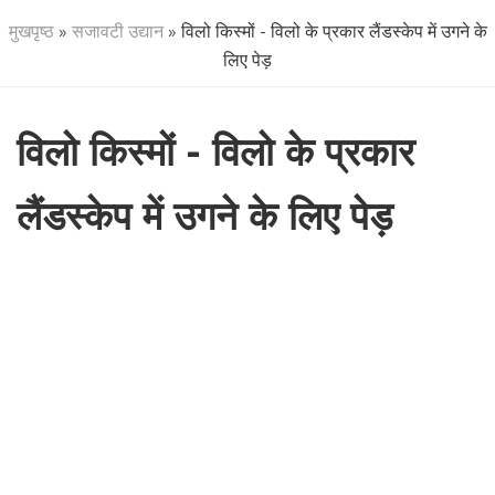
मुखपृष्ठ
»
सजावटी उद्यान
» विलो किस्मों - विलो के प्रकार लैंडस्केप में उगने के
लिए पेड़
विलो किस्मों - विलो के प्रकार
लैंडस्केप में उगने के लिए पेड़