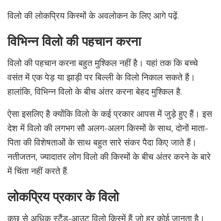
विलो की लोकप्रिय किस्मों के अवलोकन के लिए आगे पढ़ें.
विभिन्न विलो की पहचान करना
विलो की पहचान करना बहुत मुश्किल नहीं है। यहां तक ​​कि बच्चे
वसंत में एक पेड़ या झाड़ी पर बिल्ली के विलो निकाल सकते हैं।
हालांकि, विभिन्न विलो के बीच अंतर करना बेहद मुश्किल है.
ऐसा इसलिए है क्योंकि विलो के कई प्रकार आपस में जुड़े हुए हैं। इस
देश में विलो की लगभग सौ अलग-अलग किस्मों के साथ, दोनों माता-
पिता की विशेषताओं के साथ बहुत सारे संकर पैदा किए जाते हैं।
नतीजतन, ज्यादातर लोग विलो की किस्मों के बीच अंतर करने के बारे
में चिंता नहीं करते हैं.
लोकप्रिय प्रकार के विलो
कुछ से अधिक स्टैंड-आउट विलो किस्में हैं जो हर कोई जानता है।