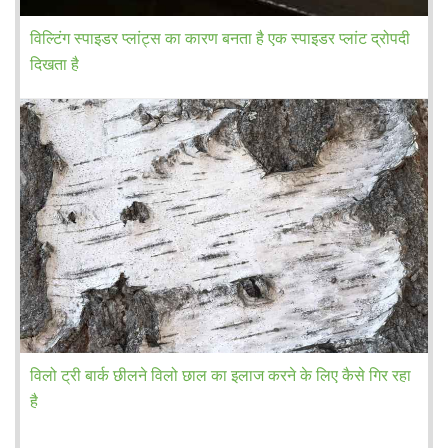
विल्टिंग स्पाइडर प्लांट्स का कारण बनता है एक स्पाइडर प्लांट द्रोपदी
दिखता है
विलो ट्री बार्क छीलने विलो छाल का इलाज करने के लिए कैसे गिर रहा
है