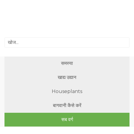
समस्या
खाद्य उद्यान
Houseplants
बागवानी कैसे करें
सब वर्ग