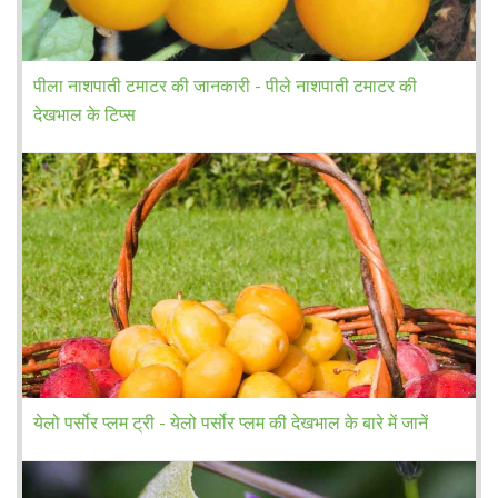
पीला नाशपाती टमाटर की जानकारी - पीले नाशपाती टमाटर की
देखभाल के टिप्स
येलो पर्सोर प्लम ट्री - येलो पर्सोर प्लम की देखभाल के बारे में जानें