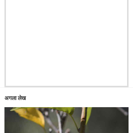
अगला लेख