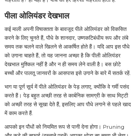
पीला ओलियंडर देखभाल
कई माली अपनी विषाक्तता के बावजूद पीले ओलियंडर को विकसित
करने के लिए चुनते हैं, पौधे के शानदार, उष्णकटिबंधीय रूप और लंबे
समय तक चलने वाले खिलने से आकर्षित होते हैं। यदि आप इस पौधे
को उगाना चाहते हैं, तो यह जानना अच्छा है कि पीली ओलियंडर
देखभाल मुश्किल नहीं है और न ही समय लेने वाली है। बस छोटे
बच्चों और पालतू जानवरों के आसपास इसे उगाने के बारे में सतर्क रहें.
भाग या पूर्ण सूर्य में पीले ओलियंडर के पेड़ लगाए, क्योंकि वे गर्मी पसंद
करते हैं। पेड़ बहुत अच्छी तरह से कार्बनिक सामग्री के साथ मिट्टी
को अच्छी तरह से सूखा देते हैं, इसलिए आप पौधे लगाने से पहले खाद
में काम करते हैं.
आपको इन पौधों को नियमित रूप से पानी देना होगा। Pruning
और कूड़े की सफाई (दस्ताने पहनें) आपका थोड़ा सा समय भी लेगा।