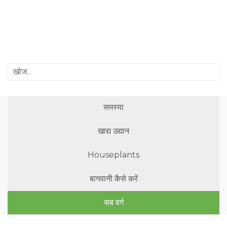
समस्या
खाद्य उद्यान
Houseplants
बागवानी कैसे करें
सब वर्ग