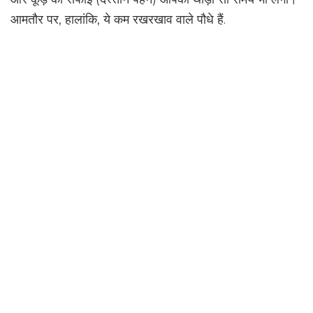
आमतौर पर, हालांकि, ये कम रखरखाव वाले पौधे हैं.