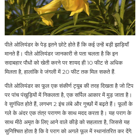
पीले ओलियंडर के पेड़ इतने छोटे होते हैं कि कई उन्हें बड़ी झाड़ियाँ
मानते हैं। पीले ओलियंडर जानकारी से पता चलता है कि इन
सदाबहार पौधों को खेती करने पर शायद ही 10 फीट से अधिक
मिलता है, हालांकि वे जंगली में 20 फीट तक मिल सकते हैं.
पीले ओलियंडर का फूल एक संकीर्ण ट्यूब की तरह दिखता है जो टिप
पर पांच पंखुड़ियों में निकलता है, एक सर्पिल आकार में मुड़ जाता है।
वे सुगंधित होते हैं, लगभग 2 इंच लंबे और गुच्छों में बढ़ते हैं। फूलों के
गले के अंदर एक तंत्र परागण के साथ मदद करता है। यह पराग के
साथ मीठे अमृत के लिए आने वाले कीड़े को सहलाता है, जिससे यह
सुनिश्चित होता है कि वे पराग को अगले फूल में स्थानांतरित कर देंगे.