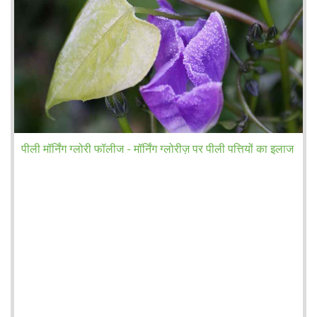
पीली मॉर्निंग ग्लोरी फॉलीज - मॉर्निंग ग्लोरीज़ पर पीली पत्तियों का इलाज