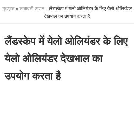
मुखपृष्ठ
»
सजावटी उद्यान
» लैंडस्केप में येलो ओलियंडर के लिए येलो ओलियंडर
देखभाल का उपयोग करता है
लैंडस्केप में येलो ओलियंडर के लिए
येलो ओलियंडर देखभाल का
उपयोग करता है