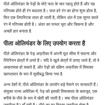
पीले ओलियंडर के पेड़ों के मोटे फल के चार पहलू होते हैं और यह
परिपक्व होते ही रंग बदलता है। फल हरे रंग का होना शुरू होता है,
फिर एक लिपस्टिक लाल हो जाती है, लेकिन अंत में एक सुस्त काले
रंग में परिपक्व होती है। अंदर का पत्थर भूरा और चिकना है और
अच्छी हार बनाता है.
पीला ओलियंडर के लिए उपयोग करता है
पीले ओलियंडर के पेड़ अफ्रीका में अपनी मूल सीमा में सवाना और
रिपेरियन क्षेत्रों में उगते हैं। यदि वे खुले क्षेत्रों में उगाए जाते हैं, तो वे
आक्रामक हो सकते हैं, और पेड़ों को दक्षिण अफ्रीका में विषाक्त
खरपतवार के रूप में सूचीबद्ध किया गया है.
अन्य देशों में, पीले ओलियंडर के उपयोग बड़े पैमाने पर सजावटी हैं।
संयुक्त राज्य अमेरिका में, पेड़ को इसकी विषाक्तता के बावजूद, एक
बगीचे के पौधे के रूप में खेती की जाती है। क्या पीला ओलियंडर
जहरीला है? हाँ यही है। पौधे का हर हिस्सा जहरीला होता है.