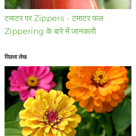
टमाटर पर Zippers - टमाटर फल
Zippering के बारे में जानकारी
पिछला लेख