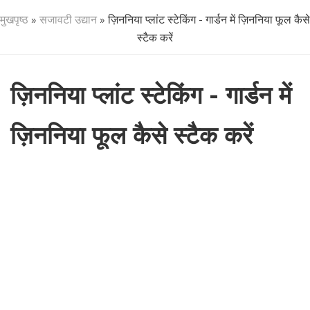
मुखपृष्ठ
»
सजावटी उद्यान
» ज़िननिया प्लांट स्टेकिंग - गार्डन में ज़िननिया फूल कैसे
स्टैक करें
ज़िननिया प्लांट स्टेकिंग - गार्डन में
ज़िननिया फूल कैसे स्टैक करें