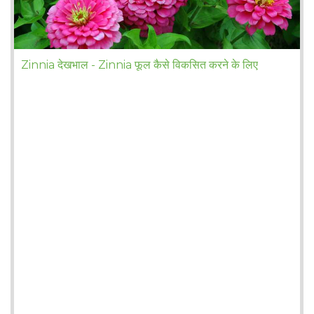
Zinnia देखभाल - Zinnia फूल कैसे विकसित करने के लिए