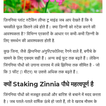
ज़िननिया प्लांट स्टैकिंग लीप्स टू माइंड जब आप देखते हैं कि ये
चमकीले फूल कितने लंबे होते हैं। क्या ज़िन्नी को स्टेक करने की
आवश्यकता है? विभिन्न प्रकारों के आधार पर कभी-कभी ज़िन्नी के
लिए समर्थन की आवश्यकता होती है.
कुछ जिना, जैसे
झिननिया अंगुस्टिफोलिया,
रेंगने वाले हैं, बगीचे के
सामने के लिए एकदम सही हैं। अन्य कई फुट तक बढ़ते हैं। लेकिन
जिंगनिया पौधों को उगाना वास्तव में लंबे झिनिया तक सीमित है - जो
कि 3 फीट (1 मीटर) या उससे अधिक तक बढ़ते हैं।.
क्यों Staking Zinnia पौधे महत्वपूर्ण है
जिंगनिया पौधों को मजबूत हवाओं और बारिश से बचाने में मदद करता
है। जब पतले-पतले वार्षिक ऊंचे हो जाते हैं, तो वे खराब मौसम के