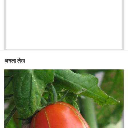
अगला लेख