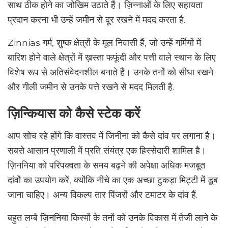
साथ ठीक होने का जोखिम उठाते हैं। ज़िन्नाओं के लिए सहायता
प्रदान करना भी उन्हें जमीन से दूर रखने में मदद करता है.
Zinnias गर्म, शुष्क क्षेत्रों के मूल निवासी हैं, जो उन्हें गर्मियों में
बारिश होने वाले क्षेत्रों में ख़स्ता फफूंदी और पत्ती वाले स्थान के लिए
विशेष रूप से अतिसंवेदनशील बनाते हैं। उनके तनों को सीधा रखने
और गीली जमीन से उनके पत्ते रखने से मदद मिलती है.
ज़िन्कियास को कैसे स्टेक करें
आप सोच रहे होंगे कि वास्तव में जिनीना को कैसे दांव पर लगाना है।
सबसे आसान प्रणाली में प्रति संयंत्र एक हिस्सेदारी शामिल है।
ज़िननिया को परिपक्वता के समय बढ़ने की अपेक्षा अधिक मजबूत
दांवों का उपयोग करें, क्योंकि नीचे का एक अच्छा टुकड़ा मिट्टी में डूब
जाना चाहिए। अन्य विकल्प तार पिंजरों और टमाटर के दांव हैं.
बहुत लम्बे ज़िननिया किस्मों के तनों को उनके विकास में तेजी लाने के