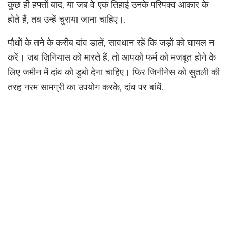
कुछ ही हफ्तों बाद, या जब वे एक तिहाई उनके परिपक्व आकार के
होते हैं, तब उन्हें चुराया जाना चाहिए।.
पौधों के तने के करीब दांव डालें, सावधान रहें कि जड़ों को घायल न
करें। जब ज़िनियास को मारते हैं, तो आपको फर्म को मजबूत होने के
लिए जमीन में दांव को डुबो देना चाहिए। फिर जिनीनेस को सुतली की
तरह नरम सामग्री का उपयोग करके, दांव पर बांधें.