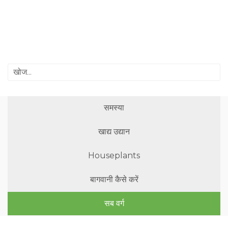
समस्या
खाद्य उद्यान
Houseplants
बागवानी कैसे करें
सब वर्ग